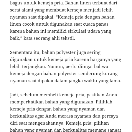
bagus untuk kemeja pria. Bahan linen terbuat dari
serat alami yang membuat kemeja menjadi lebih
nyaman saat dipakai. “Kemeja pria dengan bahan
linen cocok untuk digunakan saat cuaca panas
karena bahan ini memiliki sirkulasi udara yang
baik,” kata seorang ahli tekstil.
Sementara itu, bahan polyester juga sering
digunakan untuk kemeja pria karena harganya yang
lebih terjangkau. Namun, perlu diingat bahwa
kemeja dengan bahan polyester cenderung kurang
nyaman saat dipakai dalam jangka waktu yang lama.
Jadi, sebelum membeli kemeja pria, pastikan Anda
memperhatikan bahan yang digunakan. Pilihlah
kemeja pria dengan bahan yang nyaman dan
berkualitas agar Anda merasa nyaman dan percaya
diri saat mengenakannya. Kemeja pria: pilihan
bahan yang nyaman dan berkualitas memang sangat