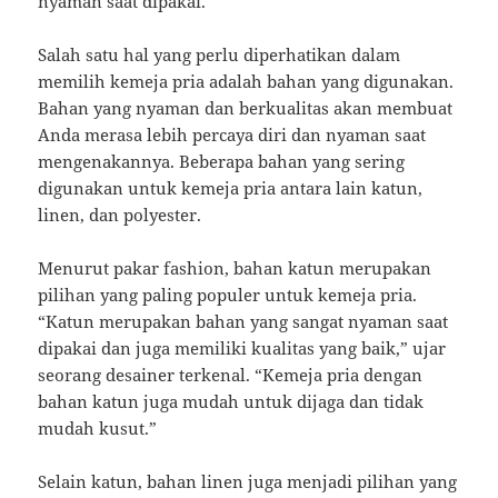
nyaman saat dipakai.
Salah satu hal yang perlu diperhatikan dalam
memilih kemeja pria adalah bahan yang digunakan.
Bahan yang nyaman dan berkualitas akan membuat
Anda merasa lebih percaya diri dan nyaman saat
mengenakannya. Beberapa bahan yang sering
digunakan untuk kemeja pria antara lain katun,
linen, dan polyester.
Menurut pakar fashion, bahan katun merupakan
pilihan yang paling populer untuk kemeja pria.
“Katun merupakan bahan yang sangat nyaman saat
dipakai dan juga memiliki kualitas yang baik,” ujar
seorang desainer terkenal. “Kemeja pria dengan
bahan katun juga mudah untuk dijaga dan tidak
mudah kusut.”
Selain katun, bahan linen juga menjadi pilihan yang