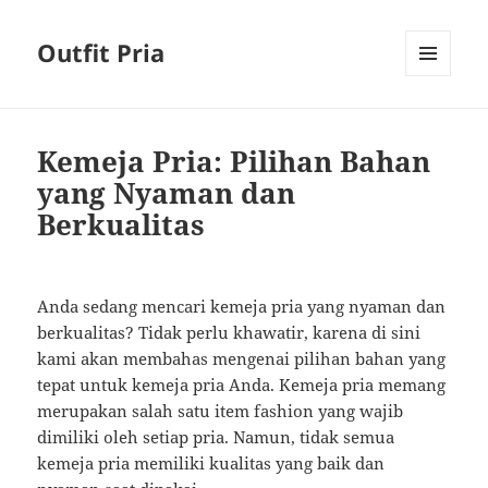
Outfit Pria
MENU
AND
WIDGETS
Kemeja Pria: Pilihan Bahan
yang Nyaman dan
Berkualitas
Anda sedang mencari kemeja pria yang nyaman dan
berkualitas? Tidak perlu khawatir, karena di sini
kami akan membahas mengenai pilihan bahan yang
tepat untuk kemeja pria Anda. Kemeja pria memang
merupakan salah satu item fashion yang wajib
dimiliki oleh setiap pria. Namun, tidak semua
kemeja pria memiliki kualitas yang baik dan