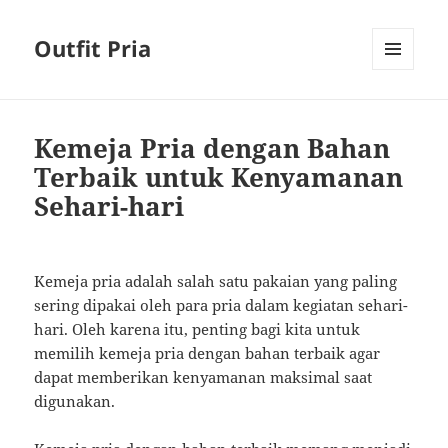
Outfit Pria
MENU
AND
WIDGETS
Kemeja Pria dengan Bahan
Terbaik untuk Kenyamanan
Sehari-hari
Kemeja pria adalah salah satu pakaian yang paling
sering dipakai oleh para pria dalam kegiatan sehari-
hari. Oleh karena itu, penting bagi kita untuk
memilih kemeja pria dengan bahan terbaik agar
dapat memberikan kenyamanan maksimal saat
digunakan.