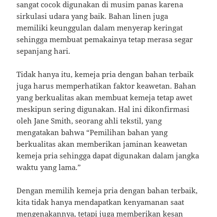
sangat cocok digunakan di musim panas karena
sirkulasi udara yang baik. Bahan linen juga
memiliki keunggulan dalam menyerap keringat
sehingga membuat pemakainya tetap merasa segar
sepanjang hari.
Tidak hanya itu, kemeja pria dengan bahan terbaik
juga harus memperhatikan faktor keawetan. Bahan
yang berkualitas akan membuat kemeja tetap awet
meskipun sering digunakan. Hal ini dikonfirmasi
oleh Jane Smith, seorang ahli tekstil, yang
mengatakan bahwa “Pemilihan bahan yang
berkualitas akan memberikan jaminan keawetan
kemeja pria sehingga dapat digunakan dalam jangka
waktu yang lama.”
Dengan memilih kemeja pria dengan bahan terbaik,
kita tidak hanya mendapatkan kenyamanan saat
mengenakannya, tetapi juga memberikan kesan