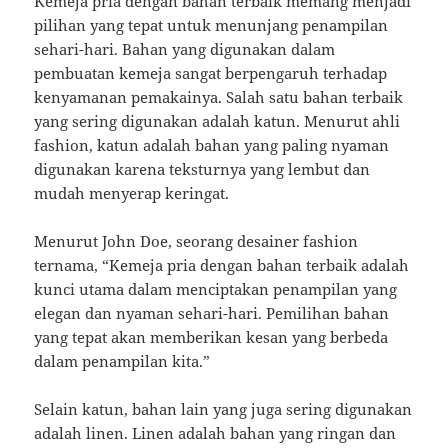
Kemeja pria dengan bahan terbaik memang menjadi
pilihan yang tepat untuk menunjang penampilan
sehari-hari. Bahan yang digunakan dalam
pembuatan kemeja sangat berpengaruh terhadap
kenyamanan pemakainya. Salah satu bahan terbaik
yang sering digunakan adalah katun. Menurut ahli
fashion, katun adalah bahan yang paling nyaman
digunakan karena teksturnya yang lembut dan
mudah menyerap keringat.
Menurut John Doe, seorang desainer fashion
ternama, “Kemeja pria dengan bahan terbaik adalah
kunci utama dalam menciptakan penampilan yang
elegan dan nyaman sehari-hari. Pemilihan bahan
yang tepat akan memberikan kesan yang berbeda
dalam penampilan kita.”
Selain katun, bahan lain yang juga sering digunakan
adalah linen. Linen adalah bahan yang ringan dan