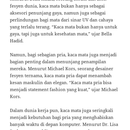
fesyen dunia, kaca mata bukan hanya sebagai
aksesori penunjang gaya, namun juga sebagai
perlindungan bagi mata dari sinar UV dan cahaya
yang terlalu terang. “Kaca mata bukan hanya untuk
gaya, tapi juga untuk kesehatan mata,” ujar Bella
Hadid.
Namun, bagi sebagian pria, kaca mata juga menjadi
bagian penting dalam menunjang penampilan
mereka. Menurut Michael Kors, seorang desainer
fesyen ternama, kaca mata pria dapat menambah
kesan maskulin dan elegan. “Kaca mata pria bisa
menjadi statement fashion yang kuat,” ujar Michael
Kors.
Dalam dunia kerja pun, kaca mata juga seringkali
menjadi kebutuhan bagi pria yang menghabiskan
banyak waktu di depan komputer. Menurut Dr. Lisa