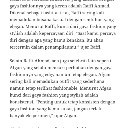
gaya fashionnya yang keren adalah Raffi Ahmad.
Dikenal sebagai fashion icon, Raffi sering kali
memadukan busana kasual dengan sentuhan yang
elegan. Menurut Raffi, kunci dari gaya fashion yang
stylish adalah kepercayaan diri. “Saat kamu percaya
diri dengan apa yang kamu kenakan, itu akan
tercermin dalam penampilanmu,” ujar Raffi.
Selain Raffi Ahmad, ada juga selebriti lain seperti
Afgan yang selalu mencuri perhatian dengan gaya
fashionnya yang edgy namun tetap elegan. Afgan
sering kali memadukan outfit yang sederhana
namun tetap terlihat fashionable. Menurut Afgan,
kunci dari gaya fashion yang stylish adalah
konsistensi. “Penting untuk tetap konsisten dengan
gaya fashion yang kamu sukai, jangan terlalu
banyak eksperimen,” ujar Afgan.