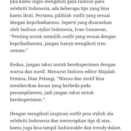
Jika kamu ingin mengikuti gaya fashion para
selebriti Indonesia, ada beberapa tips yang bisa
kamu ikuti. Pertama, pilihlah outfit yang sesuai
dengan kepribadianmu. Seperti yang disarankan
oleh fashion stylist Indonesia, Ivan Gunawan,
“Penting untuk memilih outfit yang sesuai dengan
kepribadianmu, jangan hanya mengikuti tren
semata.”
Kedua, jangan takut untuk bereksperimen dengan
warna dan motif. Menurut fashion editor Majalah
Femina, Dian Pelangi, “Warna dan motif bisa
memberikan kesan yang berbeda pada
penampilanmu, jadi jangan takut untuk
bereksperimen.”
Dengan mengikuti inspirasi outfit pria stylish ala
selebriti Indonesia dan menerapkan tips di atas,
kamu juga bisa tampil fashionable dan trendy dalam