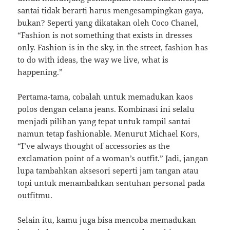
santai tidak berarti harus mengesampingkan gaya,
bukan? Seperti yang dikatakan oleh Coco Chanel,
“Fashion is not something that exists in dresses
only. Fashion is in the sky, in the street, fashion has
to do with ideas, the way we live, what is
happening.”
Pertama-tama, cobalah untuk memadukan kaos
polos dengan celana jeans. Kombinasi ini selalu
menjadi pilihan yang tepat untuk tampil santai
namun tetap fashionable. Menurut Michael Kors,
“I’ve always thought of accessories as the
exclamation point of a woman’s outfit.” Jadi, jangan
lupa tambahkan aksesori seperti jam tangan atau
topi untuk menambahkan sentuhan personal pada
outfitmu.
Selain itu, kamu juga bisa mencoba memadukan