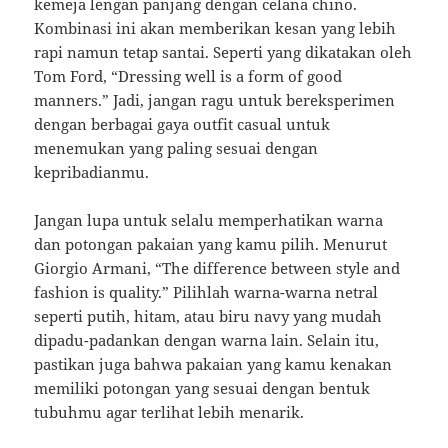
kemeja lengan panjang dengan celana chino.
Kombinasi ini akan memberikan kesan yang lebih
rapi namun tetap santai. Seperti yang dikatakan oleh
Tom Ford, “Dressing well is a form of good
manners.” Jadi, jangan ragu untuk bereksperimen
dengan berbagai gaya outfit casual untuk
menemukan yang paling sesuai dengan
kepribadianmu.
Jangan lupa untuk selalu memperhatikan warna
dan potongan pakaian yang kamu pilih. Menurut
Giorgio Armani, “The difference between style and
fashion is quality.” Pilihlah warna-warna netral
seperti putih, hitam, atau biru navy yang mudah
dipadu-padankan dengan warna lain. Selain itu,
pastikan juga bahwa pakaian yang kamu kenakan
memiliki potongan yang sesuai dengan bentuk
tubuhmu agar terlihat lebih menarik.