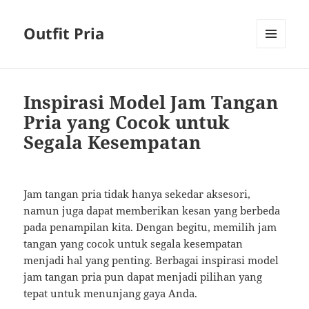
Outfit Pria
MENU
AND
WIDGETS
Inspirasi Model Jam Tangan
Pria yang Cocok untuk
Segala Kesempatan
Jam tangan pria tidak hanya sekedar aksesori,
namun juga dapat memberikan kesan yang berbeda
pada penampilan kita. Dengan begitu, memilih jam
tangan yang cocok untuk segala kesempatan
menjadi hal yang penting. Berbagai inspirasi model
jam tangan pria pun dapat menjadi pilihan yang
tepat untuk menunjang gaya Anda.