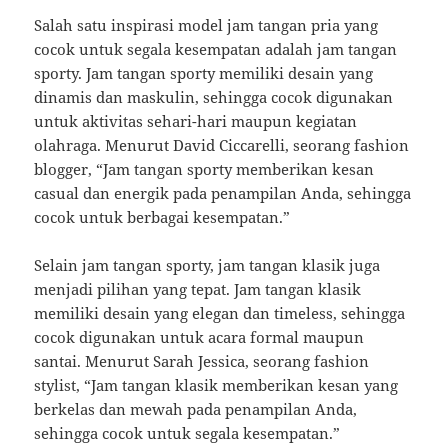
Salah satu inspirasi model jam tangan pria yang
cocok untuk segala kesempatan adalah jam tangan
sporty. Jam tangan sporty memiliki desain yang
dinamis dan maskulin, sehingga cocok digunakan
untuk aktivitas sehari-hari maupun kegiatan
olahraga. Menurut David Ciccarelli, seorang fashion
blogger, “Jam tangan sporty memberikan kesan
casual dan energik pada penampilan Anda, sehingga
cocok untuk berbagai kesempatan.”
Selain jam tangan sporty, jam tangan klasik juga
menjadi pilihan yang tepat. Jam tangan klasik
memiliki desain yang elegan dan timeless, sehingga
cocok digunakan untuk acara formal maupun
santai. Menurut Sarah Jessica, seorang fashion
stylist, “Jam tangan klasik memberikan kesan yang
berkelas dan mewah pada penampilan Anda,
sehingga cocok untuk segala kesempatan.”