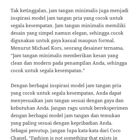
Tak ketinggalan, jam tangan minimalis juga menjadi
inspirasi model jam tangan pria yang cocok untuk
segala kesempatan. Jam tangan minimalis memiliki
desain yang simpel namun elegan, sehingga cocok
digunakan untuk gaya kasual maupun formal.
Menurut Michael Kors, seorang desainer ternama,
“Jam tangan minimalis memberikan kesan yang
clean dan modern pada penampilan Anda, sehingga
cocok untuk segala kesempatan.”
Dengan berbagai inspirasi model jam tangan pria
yang cocok untuk segala kesempatan, Anda dapat
menyesuaikan jam tangan sesuai dengan gaya dan
kebutuhan Anda. Jangan ragu untuk bereksperimen
dengan berbagai model jam tangan dan temukan
yang paling sesuai dengan kepribadian Anda.
Sebagai penutup, jangan lupa kata-kata dari Coco
Chanel, “Fashion is not something that exists in