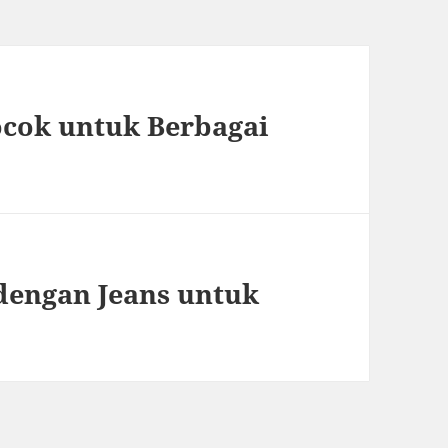
ocok untuk Berbagai
dengan Jeans untuk