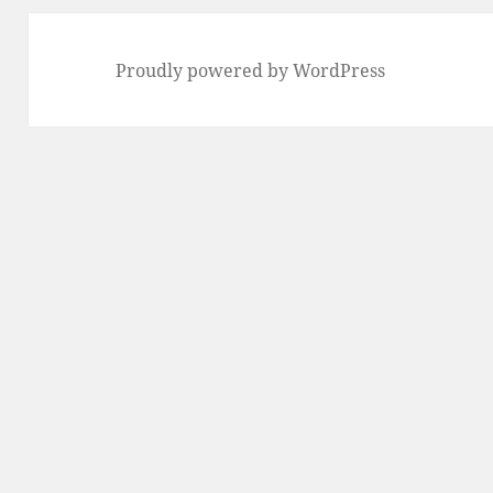
Proudly powered by WordPress