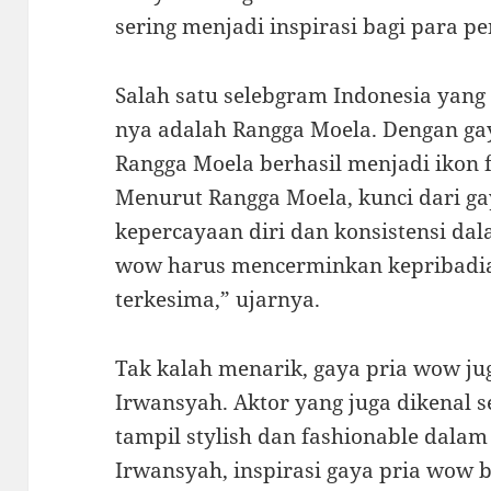
sering menjadi inspirasi bagi para pe
Salah satu selebgram Indonesia yang
nya adalah Rangga Moela. Dengan gaya
Rangga Moela berhasil menjadi ikon f
Menurut Rangga Moela, kunci dari g
kepercayaan diri dan konsistensi da
wow harus mencerminkan kepribadia
terkesima,” ujarnya.
Tak kalah menarik, gaya pria wow ju
Irwansyah. Aktor yang juga dikenal s
tampil stylish dan fashionable dala
Irwansyah, inspirasi gaya pria wow b