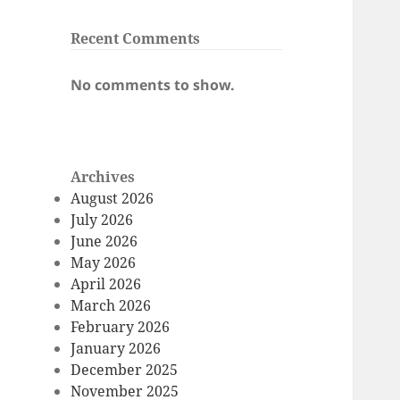
Recent Comments
No comments to show.
Archives
August 2026
July 2026
June 2026
May 2026
April 2026
March 2026
February 2026
January 2026
December 2025
November 2025