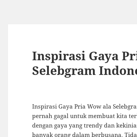
Inspirasi Gaya P
Selebgram Indon
Inspirasi Gaya Pria Wow ala Selebg
pernah gagal untuk membuat kita ter
dengan gaya yang trendy dan kekinia
banyak orang dalam berbusana. Tida