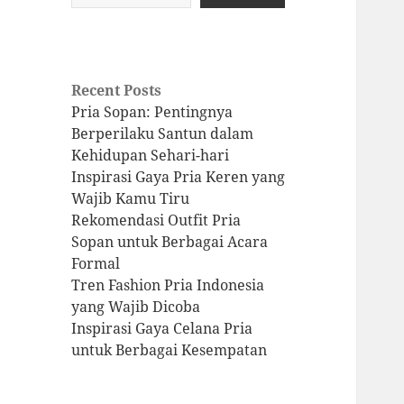
Recent Posts
Pria Sopan: Pentingnya
Berperilaku Santun dalam
Kehidupan Sehari-hari
Inspirasi Gaya Pria Keren yang
Wajib Kamu Tiru
Rekomendasi Outfit Pria
Sopan untuk Berbagai Acara
Formal
Tren Fashion Pria Indonesia
yang Wajib Dicoba
Inspirasi Gaya Celana Pria
untuk Berbagai Kesempatan