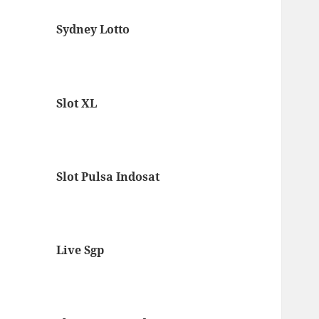
Sydney Lotto
Slot XL
Slot Pulsa Indosat
Live Sgp