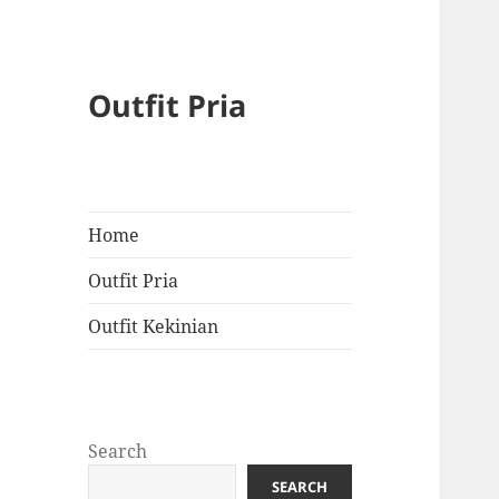
Outfit Pria
Home
Outfit Pria
Outfit Kekinian
Search
SEARCH