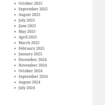
October 2025
September 2025
August 2025
July 2025
June 2025
May 2025
April 2025
March 2025
February 2025
January 2025
December 2024
November 2024
October 2024
September 2024
August 2024
July 2024