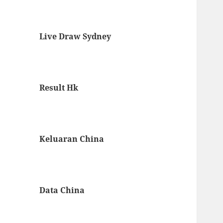
Live Draw Sydney
Result Hk
Keluaran China
Data China