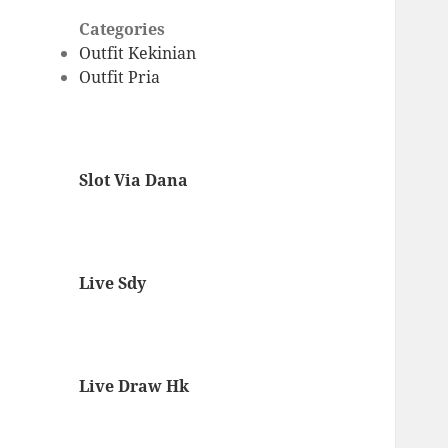
Categories
Outfit Kekinian
Outfit Pria
Slot Via Dana
Live Sdy
Live Draw Hk