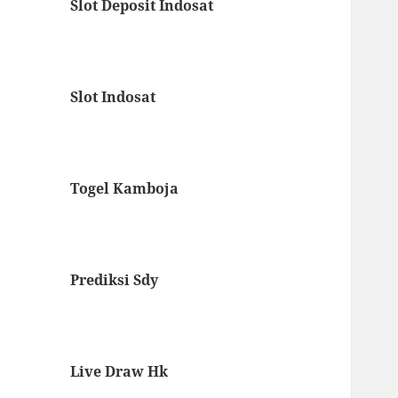
Slot Deposit Indosat
Slot Indosat
Togel Kamboja
Prediksi Sdy
Live Draw Hk