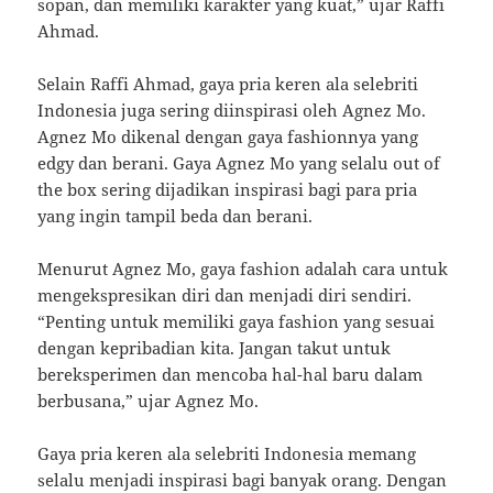
sopan, dan memiliki karakter yang kuat,” ujar Raffi
Ahmad.
Selain Raffi Ahmad, gaya pria keren ala selebriti
Indonesia juga sering diinspirasi oleh Agnez Mo.
Agnez Mo dikenal dengan gaya fashionnya yang
edgy dan berani. Gaya Agnez Mo yang selalu out of
the box sering dijadikan inspirasi bagi para pria
yang ingin tampil beda dan berani.
Menurut Agnez Mo, gaya fashion adalah cara untuk
mengekspresikan diri dan menjadi diri sendiri.
“Penting untuk memiliki gaya fashion yang sesuai
dengan kepribadian kita. Jangan takut untuk
bereksperimen dan mencoba hal-hal baru dalam
berbusana,” ujar Agnez Mo.
Gaya pria keren ala selebriti Indonesia memang
selalu menjadi inspirasi bagi banyak orang. Dengan