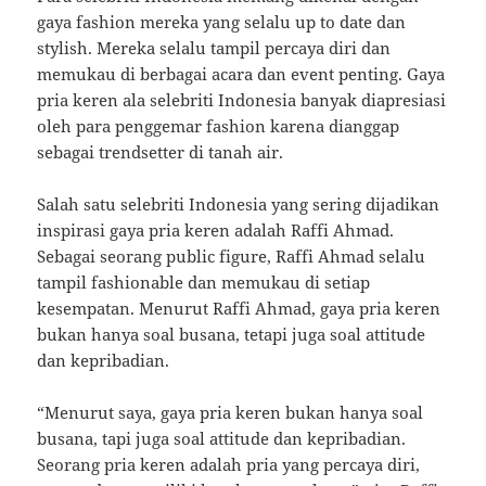
gaya fashion mereka yang selalu up to date dan
stylish. Mereka selalu tampil percaya diri dan
memukau di berbagai acara dan event penting. Gaya
pria keren ala selebriti Indonesia banyak diapresiasi
oleh para penggemar fashion karena dianggap
sebagai trendsetter di tanah air.
Salah satu selebriti Indonesia yang sering dijadikan
inspirasi gaya pria keren adalah Raffi Ahmad.
Sebagai seorang public figure, Raffi Ahmad selalu
tampil fashionable dan memukau di setiap
kesempatan. Menurut Raffi Ahmad, gaya pria keren
bukan hanya soal busana, tetapi juga soal attitude
dan kepribadian.
“Menurut saya, gaya pria keren bukan hanya soal
busana, tapi juga soal attitude dan kepribadian.
Seorang pria keren adalah pria yang percaya diri,