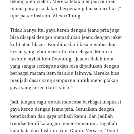
lekang oleh waktu. Mereka tetap menjadi pilihan
utama para pria dalam berpenampilan sehari-hari,”
ujar pakar fashion, Alexa Chung.
Tidak hanya itu, gaya keren dengan jeans pria juga
bisa dicapai dengan memadukan jeans dengan jaket
kulit atau blazer. Kombinasi ini bisa memberikan
kesan yang lebih maskulin dan elegan. Menurut
fashion stylist Ken Downing, “Jeans adalah item
yang sangat serbaguna dan bisa dipadukan dengan
berbagai macam item fashion lainnya. Mereka bisa
menjadi dasar yang sempurna untuk menciptakan
gaya yang keren dan stylish.”
Jadi, jangan ragu untuk mencoba berbagai inspirasi
gaya keren dengan jeans pria. Sesuaikan dengan
kepribadian dan gaya pribadi kamu, dan jadilah
trendsetter di kalangan teman-temanmu. Ingatlah
kata-kata dari fashion icon, Gianni Versace, “Don’t