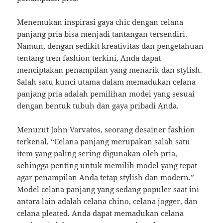
Menemukan inspirasi gaya chic dengan celana
panjang pria bisa menjadi tantangan tersendiri.
Namun, dengan sedikit kreativitas dan pengetahuan
tentang tren fashion terkini, Anda dapat
menciptakan penampilan yang menarik dan stylish.
Salah satu kunci utama dalam memadukan celana
panjang pria adalah pemilihan model yang sesuai
dengan bentuk tubuh dan gaya pribadi Anda.
Menurut John Varvatos, seorang desainer fashion
terkenal, “Celana panjang merupakan salah satu
item yang paling sering digunakan oleh pria,
sehingga penting untuk memilih model yang tepat
agar penampilan Anda tetap stylish dan modern.”
Model celana panjang yang sedang populer saat ini
antara lain adalah celana chino, celana jogger, dan
celana pleated. Anda dapat memadukan celana