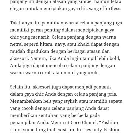
panjang ini dengan atasan yang simpel namun tetap
elegan untuk menciptakan gaya chic yang effortless.
Tak hanya itu, pemilihan warna celana panjang juga
memiliki peran penting dalam menciptakan gaya
chic yang menarik. Celana panjang dengan warna
netral seperti hitam, navy, atau khaki dapat dengan
mudah dipadukan dengan berbagai atasan dan
aksesori. Namun, jika Anda ingin tampil lebih bold,
Anda juga dapat mencoba celana panjang dengan
warna-warna cerah atau motif yang unik.
Selain itu, aksesori juga dapat menjadi pemanis
dalam gaya chic Anda dengan celana panjang pria.
Menambahkan belt yang stylish atau memilih sepatu
yang cocok dengan celana panjang Anda dapat
memberikan sentuhan yang berbeda pada
penampilan Anda. Menurut Coco Chanel, “Fashion
is not something that exists in dresses only. Fashion