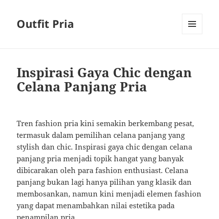
Outfit Pria
MENU
AND
WIDGETS
Inspirasi Gaya Chic dengan
Celana Panjang Pria
Tren fashion pria kini semakin berkembang pesat,
termasuk dalam pemilihan celana panjang yang
stylish dan chic. Inspirasi gaya chic dengan celana
panjang pria menjadi topik hangat yang banyak
dibicarakan oleh para fashion enthusiast. Celana
panjang bukan lagi hanya pilihan yang klasik dan
membosankan, namun kini menjadi elemen fashion
yang dapat menambahkan nilai estetika pada
penampilan pria.