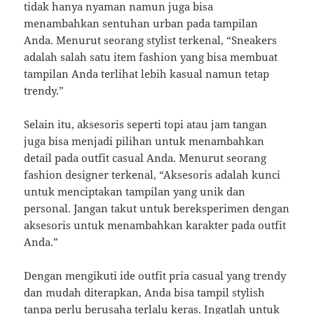
tidak hanya nyaman namun juga bisa
menambahkan sentuhan urban pada tampilan
Anda. Menurut seorang stylist terkenal, “Sneakers
adalah salah satu item fashion yang bisa membuat
tampilan Anda terlihat lebih kasual namun tetap
trendy.”
Selain itu, aksesoris seperti topi atau jam tangan
juga bisa menjadi pilihan untuk menambahkan
detail pada outfit casual Anda. Menurut seorang
fashion designer terkenal, “Aksesoris adalah kunci
untuk menciptakan tampilan yang unik dan
personal. Jangan takut untuk bereksperimen dengan
aksesoris untuk menambahkan karakter pada outfit
Anda.”
Dengan mengikuti ide outfit pria casual yang trendy
dan mudah diterapkan, Anda bisa tampil stylish
tanpa perlu berusaha terlalu keras. Ingatlah untuk