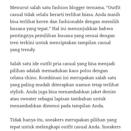
Menurut salah satu fashion blogger ternama, “Outfit
casual tidak selalu berarti terlihat biasa. Anda masih
bisa terlihat keren dan fashionable dengan memilih
busana yang tepat.” Hal ini menunjukkan bahwa
pentingnya pemilihan busana yang sesuai dengan
tren terkini untuk menciptakan tampilan casual
yang trendy.
Salah satu ide outfit pria casual yang bisa menjadi
pilihan adalah memadukan kaos polos dengan
celana chino. Kombinasi ini merupakan salah satu
yang paling mudah diterapkan namun tetap terlihat
stylish. Anda juga bisa menambahkan jaket denim
atau sweater sebagai lapisan tambahan untuk
menambahkan dimensi pada tampilan Anda.
Tidak hanya itu, sneakers merupakan pilihan yang
tepat untuk melengkapi outfit casual Anda. Sneakers