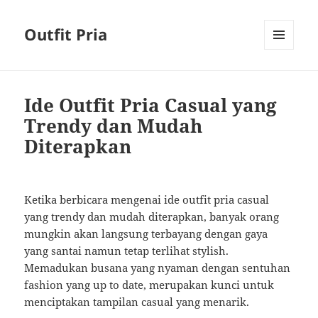
Outfit Pria
MENU
AND
WIDGETS
Ide Outfit Pria Casual yang
Trendy dan Mudah
Diterapkan
Ketika berbicara mengenai ide outfit pria casual
yang trendy dan mudah diterapkan, banyak orang
mungkin akan langsung terbayang dengan gaya
yang santai namun tetap terlihat stylish.
Memadukan busana yang nyaman dengan sentuhan
fashion yang up to date, merupakan kunci untuk
menciptakan tampilan casual yang menarik.