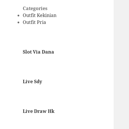
Categories
Outfit Kekinian
Outfit Pria
Slot Via Dana
Live Sdy
Live Draw Hk