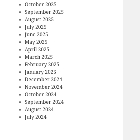
October 2025
September 2025
August 2025
July 2025
June 2025
May 2025
April 2025
March 2025
February 2025
January 2025
December 2024
November 2024
October 2024
September 2024
August 2024
July 2024