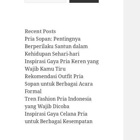
Recent Posts
Pria Sopan: Pentingnya
Berperilaku Santun dalam
Kehidupan Sehari-hari
Inspirasi Gaya Pria Keren yang
Wajib Kamu Tiru
Rekomendasi Outfit Pria
Sopan untuk Berbagai Acara
Formal
Tren Fashion Pria Indonesia
yang Wajib Dicoba
Inspirasi Gaya Celana Pria
untuk Berbagai Kesempatan