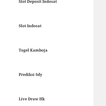
Slot Deposit Indosat
Slot Indosat
Togel Kamboja
Prediksi Sdy
Live Draw Hk