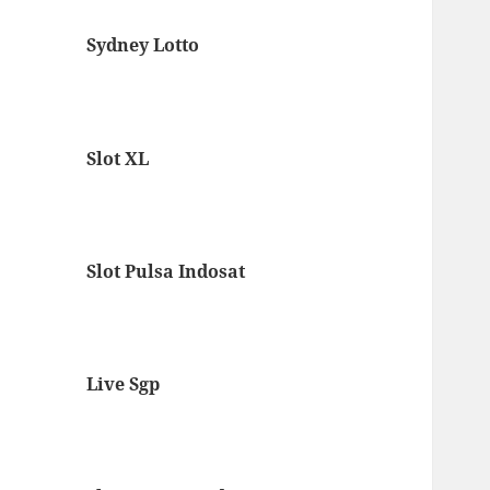
Sydney Lotto
Slot XL
Slot Pulsa Indosat
Live Sgp