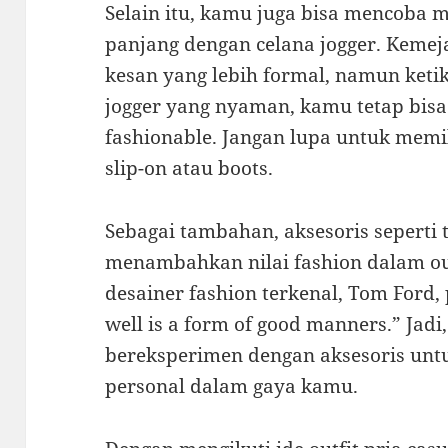
Selain itu, kamu juga bisa mencoba
panjang dengan celana jogger. Keme
kesan yang lebih formal, namun keti
jogger yang nyaman, kamu tetap bisa
fashionable. Jangan lupa untuk memil
slip-on atau boots.
Sebagai tambahan, aksesoris seperti 
menambahkan nilai fashion dalam ou
desainer fashion terkenal, Tom Ford
well is a form of good manners.” Jadi
bereksperimen dengan aksesoris u
personal dalam gaya kamu.