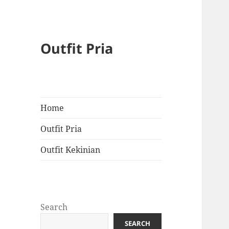
Outfit Pria
Home
Outfit Pria
Outfit Kekinian
Search
SEARCH