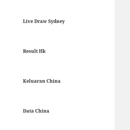
Live Draw Sydney
Result Hk
Keluaran China
Data China