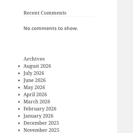
Recent Comments
No comments to show.
Archives
August 2026
July 2026
June 2026
May 2026
April 2026
March 2026
February 2026
January 2026
December 2025
November 2025