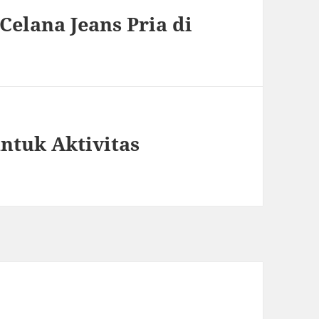
Celana Jeans Pria di
ntuk Aktivitas