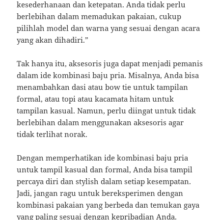
kesederhanaan dan ketepatan. Anda tidak perlu
berlebihan dalam memadukan pakaian, cukup
pilihlah model dan warna yang sesuai dengan acara
yang akan dihadiri.”
Tak hanya itu, aksesoris juga dapat menjadi pemanis
dalam ide kombinasi baju pria. Misalnya, Anda bisa
menambahkan dasi atau bow tie untuk tampilan
formal, atau topi atau kacamata hitam untuk
tampilan kasual. Namun, perlu diingat untuk tidak
berlebihan dalam menggunakan aksesoris agar
tidak terlihat norak.
Dengan memperhatikan ide kombinasi baju pria
untuk tampil kasual dan formal, Anda bisa tampil
percaya diri dan stylish dalam setiap kesempatan.
Jadi, jangan ragu untuk bereksperimen dengan
kombinasi pakaian yang berbeda dan temukan gaya
yang paling sesuai dengan kepribadian Anda.