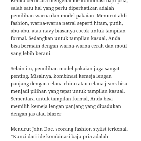
Ketika berbicara mengenai ide kombinasi baju pria,
salah satu hal yang perlu diperhatikan adalah
pemilihan warna dan model pakaian. Menurut ahli
fashion, warna-warna netral seperti hitam, putih,
abu-abu, atau navy biasanya cocok untuk tampilan
formal. Sedangkan untuk tampilan kasual, Anda
bisa bermain dengan warna-warna cerah dan motif
yang lebih berani.
Selain itu, pemilihan model pakaian juga sangat
penting. Misalnya, kombinasi kemeja lengan
panjang dengan celana chino atau celana jeans bisa
menjadi pilihan yang tepat untuk tampilan kasual.
Sementara untuk tampilan formal, Anda bisa
memilih kemeja lengan panjang yang dipadukan
dengan jas atau blazer.
Menurut John Doe, seorang fashion stylist terkenal,
“Kunci dari ide kombinasi baju pria adalah