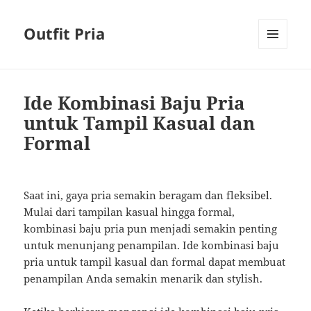
Outfit Pria
MENU
AND
WIDGETS
Ide Kombinasi Baju Pria
untuk Tampil Kasual dan
Formal
Saat ini, gaya pria semakin beragam dan fleksibel.
Mulai dari tampilan kasual hingga formal,
kombinasi baju pria pun menjadi semakin penting
untuk menunjang penampilan. Ide kombinasi baju
pria untuk tampil kasual dan formal dapat membuat
penampilan Anda semakin menarik dan stylish.