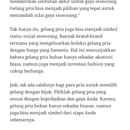
memberikan sentuhan akhir untuk gaya seseorang.
Gelang pria bisa menjadi pilihan yang tepat untuk
menambah nilai gaya seseorang.”
Tak hanya itu, gelang pria juga bisa menjadi simbol
status sosial seseorang. Banyak brand-brand
ternama yang mengeluarkan koleksi gelang pria
dengan harga yang fantastis. Hal ini menunjukkan
bahwa gelang pria bukan hanya sekadar aksesori
biasa, namun juga menjadi investasi fashion yang
cukup berharga.
Jadi, tak ada salahnya bagi para pria untuk memilih
gelang dengan bijak. Pilihlah gelang pria yang
sesuai dengan kepribadian dan gaya Anda. Karena,
gelang pria bukan hanya sekadar hiasan, namun
juga bisa menjadi simbol dari siapa Anda
sebenarnya.