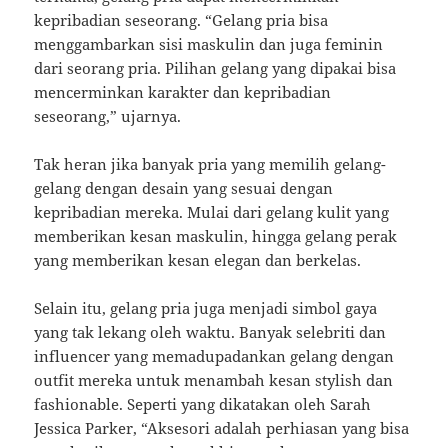
kepribadian seseorang. “Gelang pria bisa
menggambarkan sisi maskulin dan juga feminin
dari seorang pria. Pilihan gelang yang dipakai bisa
mencerminkan karakter dan kepribadian
seseorang,” ujarnya.
Tak heran jika banyak pria yang memilih gelang-
gelang dengan desain yang sesuai dengan
kepribadian mereka. Mulai dari gelang kulit yang
memberikan kesan maskulin, hingga gelang perak
yang memberikan kesan elegan dan berkelas.
Selain itu, gelang pria juga menjadi simbol gaya
yang tak lekang oleh waktu. Banyak selebriti dan
influencer yang memadupadankan gelang dengan
outfit mereka untuk menambah kesan stylish dan
fashionable. Seperti yang dikatakan oleh Sarah
Jessica Parker, “Aksesori adalah perhiasan yang bisa