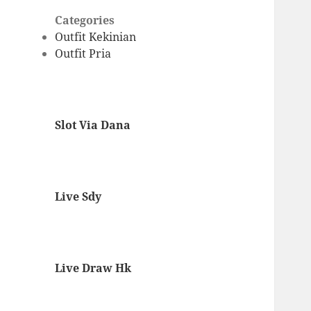
Categories
Outfit Kekinian
Outfit Pria
Slot Via Dana
Live Sdy
Live Draw Hk