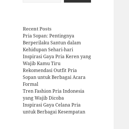
Recent Posts
Pria Sopan: Pentingnya
Berperilaku Santun dalam
Kehidupan Sehari-hari
Inspirasi Gaya Pria Keren yang
Wajib Kamu Tiru
Rekomendasi Outfit Pria
Sopan untuk Berbagai Acara
Formal
Tren Fashion Pria Indonesia
yang Wajib Dicoba
Inspirasi Gaya Celana Pria
untuk Berbagai Kesempatan