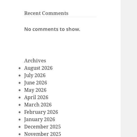
Recent Comments
No comments to show.
Archives
August 2026
July 2026
June 2026
May 2026
April 2026
March 2026
February 2026
January 2026
December 2025
November 2025