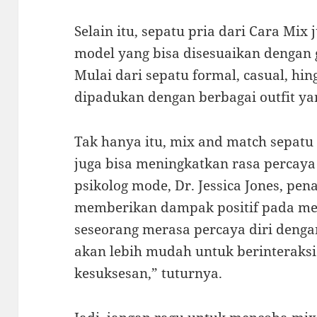
Selain itu, sepatu pria dari Cara Mix
model yang bisa disesuaikan dengan 
Mulai dari sepatu formal, casual, hi
dipadukan dengan berbagai outfit ya
Tak hanya itu, mix and match sepatu 
juga bisa meningkatkan rasa percaya
psikolog mode, Dr. Jessica Jones, pe
memberikan dampak positif pada men
seseorang merasa percaya diri deng
akan lebih mudah untuk berinteraksi
kesuksesan,” tuturnya.