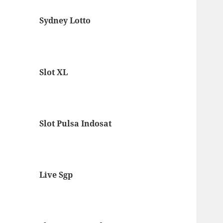
Sydney Lotto
Slot XL
Slot Pulsa Indosat
Live Sgp