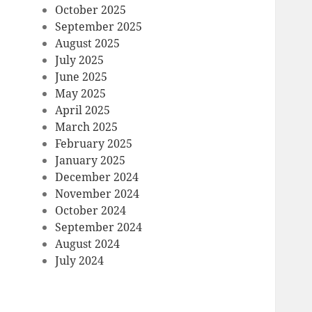
October 2025
September 2025
August 2025
July 2025
June 2025
May 2025
April 2025
March 2025
February 2025
January 2025
December 2024
November 2024
October 2024
September 2024
August 2024
July 2024