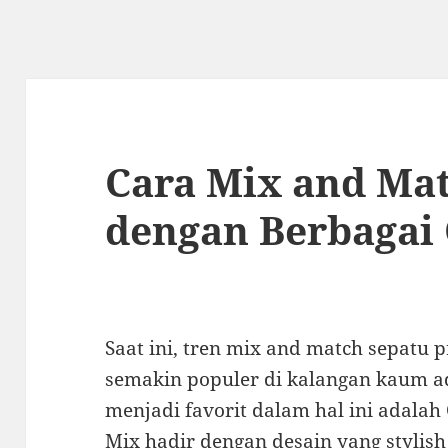
Cara Mix and Mat
dengan Berbagai 
Saat ini, tren mix and match sepatu p
semakin populer di kalangan kaum a
menjadi favorit dalam hal ini adalah
Mix hadir dengan desain yang stylish