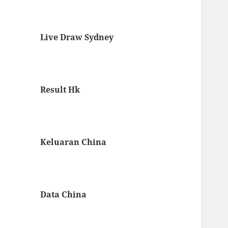
Live Draw Sydney
Result Hk
Keluaran China
Data China