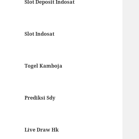
Slot Deposit Indosat
Slot Indosat
Togel Kamboja
Prediksi Sdy
Live Draw Hk