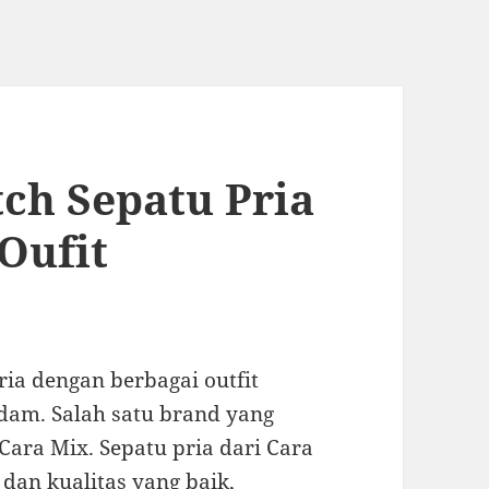
ch Sepatu Pria
Oufit
ria dengan berbagai outfit
dam. Salah satu brand yang
 Cara Mix. Sepatu pria dari Cara
 dan kualitas yang baik,