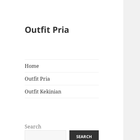
Outfit Pria
Home
Outfit Pria
Outfit Kekinian
Search
SEARCH