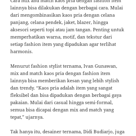
Cara mix and match kaos pria dengan fashion item
lainnya bisa dilakukan dengan berbagai cara. Mulai
dari mengombinasikan kaos pria dengan celana
panjang, celana pendek, jaket, blazer, hingga
aksesori seperti topi atau jam tangan. Penting untuk
memperhatikan warna, motif, dan tekstur dari
setiap fashion item yang dipadukan agar terlihat
harmonis.
Menurut fashion stylist ternama, Ivan Gunawan,
mix and match kaos pria dengan fashion item
lainnya bisa memberikan kesan yang lebih stylish
dan trendy. “Kaos pria adalah item yang sangat
fleksibel dan bisa dipadukan dengan berbagai gaya
pakaian. Mulai dari casual hingga semi-formal,
semua bisa dicapai dengan mix and match yang
tepat,” ujarnya.
Tak hanya itu, desainer ternama, Didi Budiarjo, juga