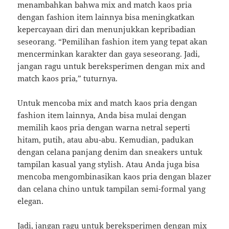
menambahkan bahwa mix and match kaos pria
dengan fashion item lainnya bisa meningkatkan
kepercayaan diri dan menunjukkan kepribadian
seseorang. “Pemilihan fashion item yang tepat akan
mencerminkan karakter dan gaya seseorang. Jadi,
jangan ragu untuk bereksperimen dengan mix and
match kaos pria,” tuturnya.
Untuk mencoba mix and match kaos pria dengan
fashion item lainnya, Anda bisa mulai dengan
memilih kaos pria dengan warna netral seperti
hitam, putih, atau abu-abu. Kemudian, padukan
dengan celana panjang denim dan sneakers untuk
tampilan kasual yang stylish. Atau Anda juga bisa
mencoba mengombinasikan kaos pria dengan blazer
dan celana chino untuk tampilan semi-formal yang
elegan.
Jadi, jangan ragu untuk bereksperimen dengan mix