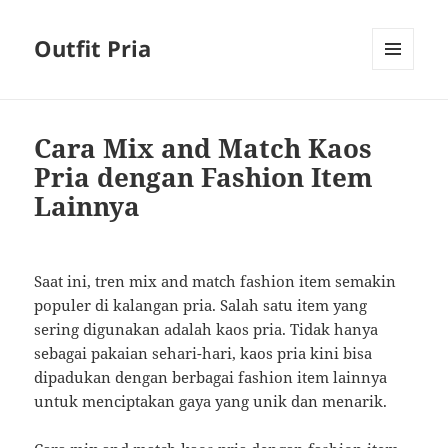
Outfit Pria
MENU
AND
WIDGETS
Cara Mix and Match Kaos
Pria dengan Fashion Item
Lainnya
Saat ini, tren mix and match fashion item semakin
populer di kalangan pria. Salah satu item yang
sering digunakan adalah kaos pria. Tidak hanya
sebagai pakaian sehari-hari, kaos pria kini bisa
dipadukan dengan berbagai fashion item lainnya
untuk menciptakan gaya yang unik dan menarik.