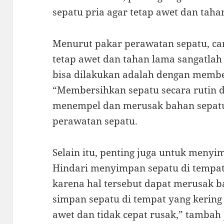
sepatu pria agar tetap awet dan taha
Menurut pakar perawatan sepatu, ca
tetap awet dan tahan lama sangatlah
bisa dilakukan adalah dengan member
“Membersihkan sepatu secara rutin 
menempel dan merusak bahan sepatu,
perawatan sepatu.
Selain itu, penting juga untuk menyi
Hindari menyimpan sepatu di tempat
karena hal tersebut dapat merusak b
simpan sepatu di tempat yang kering 
awet dan tidak cepat rusak,” tambah 