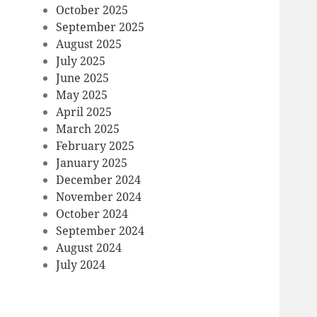
October 2025
September 2025
August 2025
July 2025
June 2025
May 2025
April 2025
March 2025
February 2025
January 2025
December 2024
November 2024
October 2024
September 2024
August 2024
July 2024