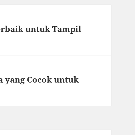
erbaik untuk Tampil
a yang Cocok untuk