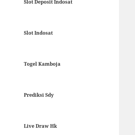
Slot Deposit Indosat
Slot Indosat
Togel Kamboja
Prediksi Sdy
Live Draw Hk