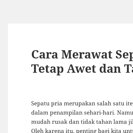
Cara Merawat Sep
Tetap Awet dan 
Sepatu pria merupakan salah satu it
dalam penampilan sehari-hari. Namun
mudah rusak dan tidak tahan lama ji
Oleh karena itu, penting bagi kita u