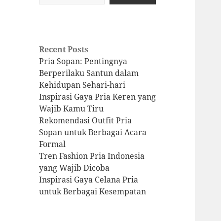
Recent Posts
Pria Sopan: Pentingnya
Berperilaku Santun dalam
Kehidupan Sehari-hari
Inspirasi Gaya Pria Keren yang
Wajib Kamu Tiru
Rekomendasi Outfit Pria
Sopan untuk Berbagai Acara
Formal
Tren Fashion Pria Indonesia
yang Wajib Dicoba
Inspirasi Gaya Celana Pria
untuk Berbagai Kesempatan