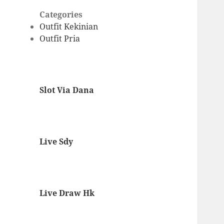
Categories
Outfit Kekinian
Outfit Pria
Slot Via Dana
Live Sdy
Live Draw Hk