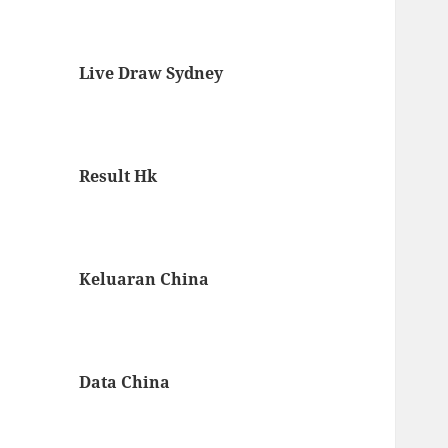
Live Draw Sydney
Result Hk
Keluaran China
Data China