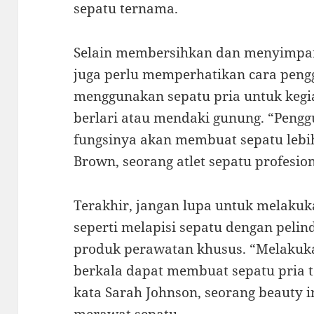
sepatu ternama.
Selain membersihkan dan menyimpan
juga perlu memperhatikan cara peng
menggunakan sepatu pria untuk kegiat
berlari atau mendaki gunung. “Pengg
fungsinya akan membuat sepatu lebih
Brown, seorang atlet sepatu profesion
Terakhir, jangan lupa untuk melak
seperti melapisi sepatu dengan pel
produk perawatan khusus. “Melakuk
berkala dapat membuat sepatu pria t
kata Sarah Johnson, seorang beauty 