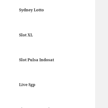
Sydney Lotto
Slot XL
Slot Pulsa Indosat
Live Sgp