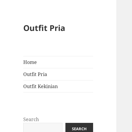
Outfit Pria
Home
Outfit Pria
Outfit Kekinian
Search
SEARCH