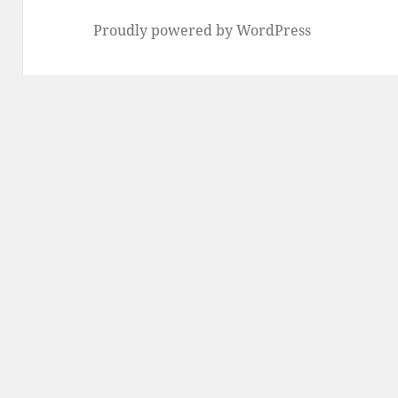
Proudly powered by WordPress