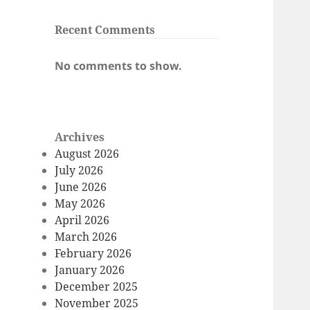
Recent Comments
No comments to show.
Archives
August 2026
July 2026
June 2026
May 2026
April 2026
March 2026
February 2026
January 2026
December 2025
November 2025