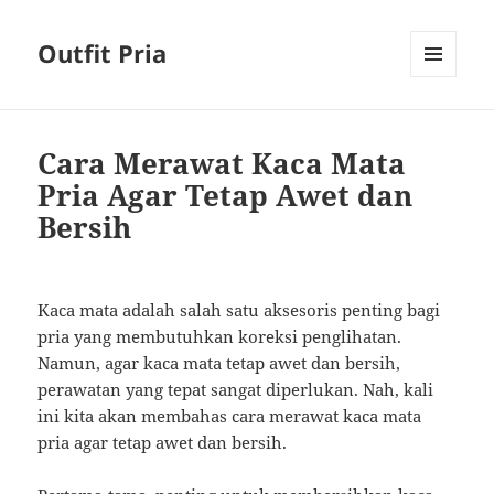
Outfit Pria
MENU
AND
WIDGETS
Cara Merawat Kaca Mata
Pria Agar Tetap Awet dan
Bersih
Kaca mata adalah salah satu aksesoris penting bagi
pria yang membutuhkan koreksi penglihatan.
Namun, agar kaca mata tetap awet dan bersih,
perawatan yang tepat sangat diperlukan. Nah, kali
ini kita akan membahas cara merawat kaca mata
pria agar tetap awet dan bersih.