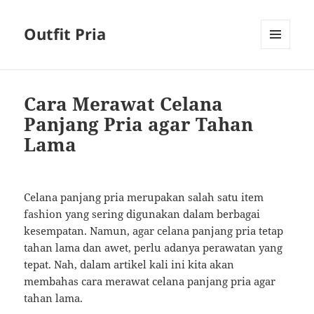
Outfit Pria
MENU
AND
WIDGETS
Cara Merawat Celana
Panjang Pria agar Tahan
Lama
Celana panjang pria merupakan salah satu item
fashion yang sering digunakan dalam berbagai
kesempatan. Namun, agar celana panjang pria tetap
tahan lama dan awet, perlu adanya perawatan yang
tepat. Nah, dalam artikel kali ini kita akan
membahas cara merawat celana panjang pria agar
tahan lama.