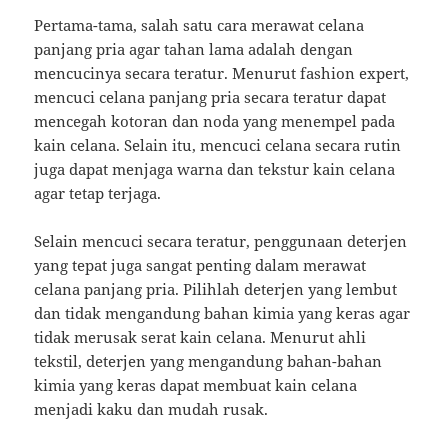
Pertama-tama, salah satu cara merawat celana
panjang pria agar tahan lama adalah dengan
mencucinya secara teratur. Menurut fashion expert,
mencuci celana panjang pria secara teratur dapat
mencegah kotoran dan noda yang menempel pada
kain celana. Selain itu, mencuci celana secara rutin
juga dapat menjaga warna dan tekstur kain celana
agar tetap terjaga.
Selain mencuci secara teratur, penggunaan deterjen
yang tepat juga sangat penting dalam merawat
celana panjang pria. Pilihlah deterjen yang lembut
dan tidak mengandung bahan kimia yang keras agar
tidak merusak serat kain celana. Menurut ahli
tekstil, deterjen yang mengandung bahan-bahan
kimia yang keras dapat membuat kain celana
menjadi kaku dan mudah rusak.