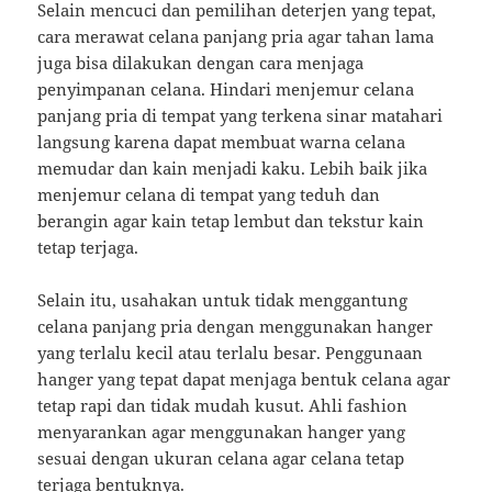
Selain mencuci dan pemilihan deterjen yang tepat,
cara merawat celana panjang pria agar tahan lama
juga bisa dilakukan dengan cara menjaga
penyimpanan celana. Hindari menjemur celana
panjang pria di tempat yang terkena sinar matahari
langsung karena dapat membuat warna celana
memudar dan kain menjadi kaku. Lebih baik jika
menjemur celana di tempat yang teduh dan
berangin agar kain tetap lembut dan tekstur kain
tetap terjaga.
Selain itu, usahakan untuk tidak menggantung
celana panjang pria dengan menggunakan hanger
yang terlalu kecil atau terlalu besar. Penggunaan
hanger yang tepat dapat menjaga bentuk celana agar
tetap rapi dan tidak mudah kusut. Ahli fashion
menyarankan agar menggunakan hanger yang
sesuai dengan ukuran celana agar celana tetap
terjaga bentuknya.