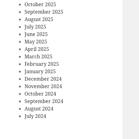
October 2025
September 2025
August 2025
July 2025
June 2025
May 2025
April 2025
March 2025
February 2025
January 2025
December 2024
November 2024
October 2024
September 2024
August 2024
July 2024