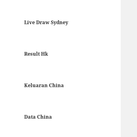
Live Draw Sydney
Result Hk
Keluaran China
Data China