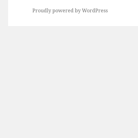
Proudly powered by WordPress