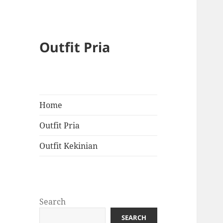
Outfit Pria
Home
Outfit Pria
Outfit Kekinian
Search
SEARCH