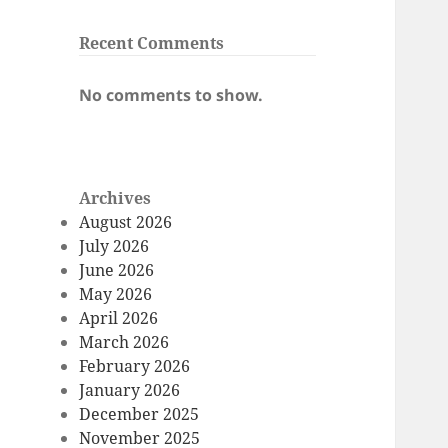
Recent Comments
No comments to show.
Archives
August 2026
July 2026
June 2026
May 2026
April 2026
March 2026
February 2026
January 2026
December 2025
November 2025