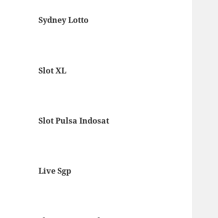
Sydney Lotto
Slot XL
Slot Pulsa Indosat
Live Sgp