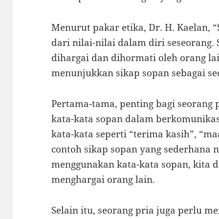
Menurut pakar etika, Dr. H. Kaelan,
dari nilai-nilai dalam diri seseorang
dihargai dan dihormati oleh orang lai
menunjukkan sikap sopan sebagai seo
Pertama-tama, penting bagi seorang 
kata-kata sopan dalam berkomunikas
kata-kata seperti “terima kasih”, “m
contoh sikap sopan yang sederhana 
menggunakan kata-kata sopan, kita 
menghargai orang lain.
Selain itu, seorang pria juga perlu 