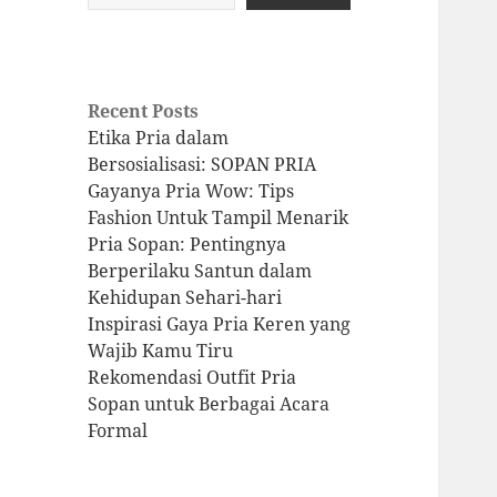
Recent Posts
Etika Pria dalam
Bersosialisasi: SOPAN PRIA
Gayanya Pria Wow: Tips
Fashion Untuk Tampil Menarik
Pria Sopan: Pentingnya
Berperilaku Santun dalam
Kehidupan Sehari-hari
Inspirasi Gaya Pria Keren yang
Wajib Kamu Tiru
Rekomendasi Outfit Pria
Sopan untuk Berbagai Acara
Formal