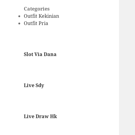
Categories
Outfit Kekinian
Outfit Pria
Slot Via Dana
Live Sdy
Live Draw Hk