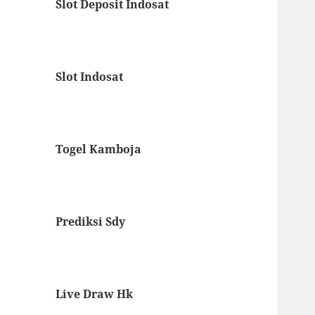
Slot Deposit Indosat
Slot Indosat
Togel Kamboja
Prediksi Sdy
Live Draw Hk