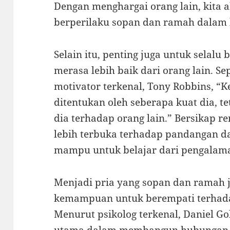
Dengan menghargai orang lain, kita 
berperilaku sopan dan ramah dalam 
Selain itu, penting juga untuk selalu
merasa lebih baik dari orang lain. S
motivator terkenal, Tony Robbins, “
ditentukan oleh seberapa kuat dia, 
dia terhadap orang lain.” Bersikap 
lebih terbuka terhadap pandangan da
mampu untuk belajar dari pengalam
Menjadi pria yang sopan dan ramah j
kemampuan untuk berempati terhada
Menurut psikolog terkenal, Daniel G