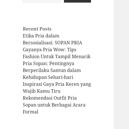
Recent Posts
Etika Pria dalam
Bersosialisasi: SOPAN PRIA
Gayanya Pria Wow: Tips
Fashion Untuk Tampil Menarik
Pria Sopan: Pentingnya
Berperilaku Santun dalam
Kehidupan Sehari-hari
Inspirasi Gaya Pria Keren yang
Wajib Kamu Tiru
Rekomendasi Outfit Pria
Sopan untuk Berbagai Acara
Formal