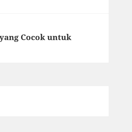
 yang Cocok untuk