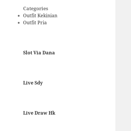
Categories
Outfit Kekinian
Outfit Pria
Slot Via Dana
Live Sdy
Live Draw Hk