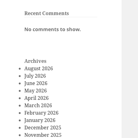
Recent Comments
No comments to show.
Archives
August 2026
July 2026
June 2026
May 2026
April 2026
March 2026
February 2026
January 2026
December 2025
November 2025