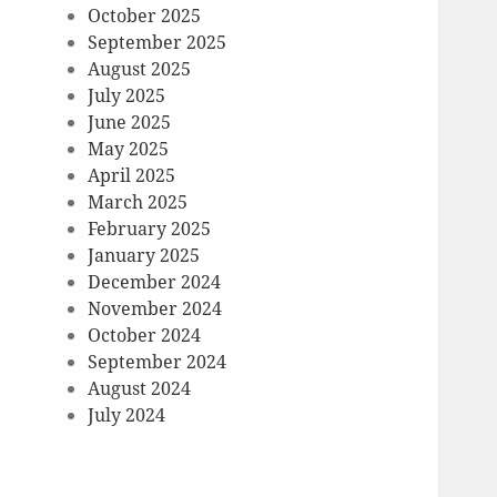
October 2025
September 2025
August 2025
July 2025
June 2025
May 2025
April 2025
March 2025
February 2025
January 2025
December 2024
November 2024
October 2024
September 2024
August 2024
July 2024