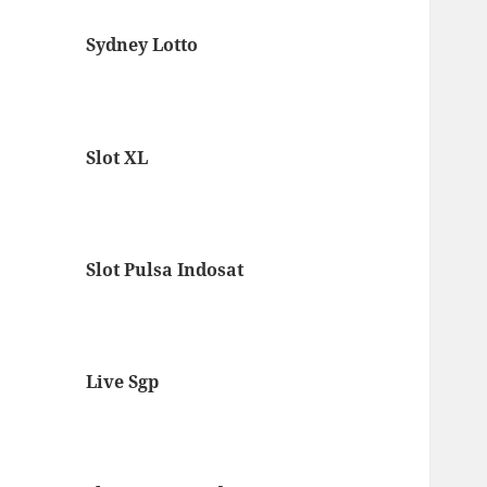
Sydney Lotto
Slot XL
Slot Pulsa Indosat
Live Sgp