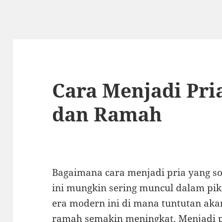
Cara Menjadi Pri
dan Ramah
Bagaimana cara menjadi pria yang 
ini mungkin sering muncul dalam pik
era modern ini di mana tuntutan aka
ramah semakin meningkat. Menjadi 