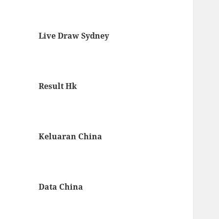
Live Draw Sydney
Result Hk
Keluaran China
Data China