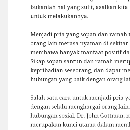
bukanlah hal yang sulit, asalkan kit
untuk melakukannya.
Menjadi pria yang sopan dan ramah
orang lain merasa nyaman di sekitar k
membawa banyak manfaat positif dal
Sikap sopan santun dan ramah meru
kepribadian seseorang, dan dapat
hubungan yang baik dengan orang lai
Salah satu cara untuk menjadi pria 
dengan selalu menghargai orang lain.
hubungan sosial, Dr. John Gottman, 
merupakan kunci utama dalam memb