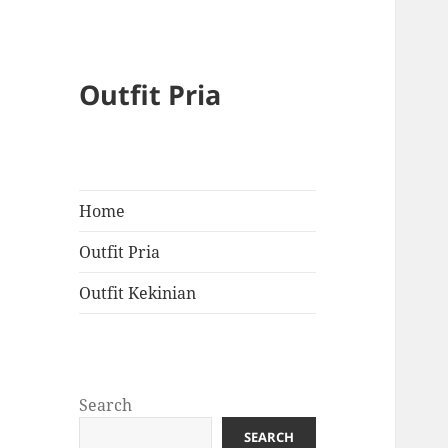
Outfit Pria
Home
Outfit Pria
Outfit Kekinian
Search
SEARCH