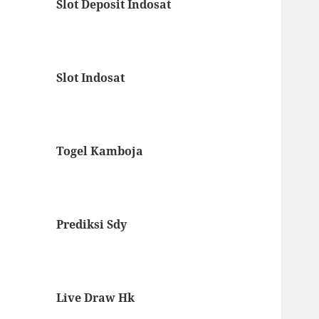
Slot Deposit Indosat
Slot Indosat
Togel Kamboja
Prediksi Sdy
Live Draw Hk