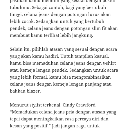
pastikan kamu memilih yang sesuai dengan postur
tubuhmu. Sebagai contoh, bagi yang bertubuh
tinggi, celana jeans dengan potongan lurus akan
lebih cocok. Sedangkan untuk yang bertubuh
pendek, celana jeans dengan potongan slim fit akan
membuat kamu terlihat lebih jangkung.
Selain itu, pilihlah atasan yang sesuai dengan acara
yang akan kamu hadiri. Untuk tampilan kasual,
kamu bisa memadukan celana jeans dengan t-shirt
atau kemeja lengan pendek. Sedangkan untuk acara
yang lebih formal, kamu bisa mengombinasikan
celana jeans dengan kemeja lengan panjang atau
bahkan blazer.
Menurut stylist terkenal, Cindy Crawford,
“Memadukan celana jeans pria dengan atasan yang
tepat dapat meningkatkan rasa percaya diri dan
kesan yang positif.” Jadi jangan ragu untuk