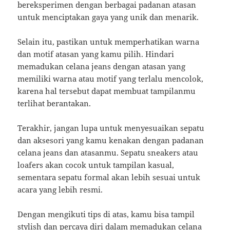
bereksperimen dengan berbagai padanan atasan
untuk menciptakan gaya yang unik dan menarik.
Selain itu, pastikan untuk memperhatikan warna
dan motif atasan yang kamu pilih. Hindari
memadukan celana jeans dengan atasan yang
memiliki warna atau motif yang terlalu mencolok,
karena hal tersebut dapat membuat tampilanmu
terlihat berantakan.
Terakhir, jangan lupa untuk menyesuaikan sepatu
dan aksesori yang kamu kenakan dengan padanan
celana jeans dan atasanmu. Sepatu sneakers atau
loafers akan cocok untuk tampilan kasual,
sementara sepatu formal akan lebih sesuai untuk
acara yang lebih resmi.
Dengan mengikuti tips di atas, kamu bisa tampil
stylish dan percaya diri dalam memadukan celana