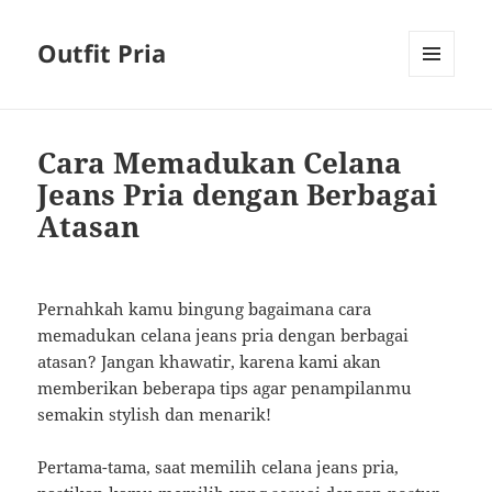
Outfit Pria
MENU
AND
WIDGETS
Cara Memadukan Celana
Jeans Pria dengan Berbagai
Atasan
Pernahkah kamu bingung bagaimana cara
memadukan celana jeans pria dengan berbagai
atasan? Jangan khawatir, karena kami akan
memberikan beberapa tips agar penampilanmu
semakin stylish dan menarik!
Pertama-tama, saat memilih celana jeans pria,