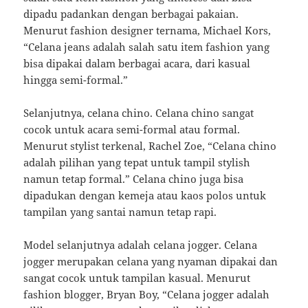
dipadu padankan dengan berbagai pakaian.
Menurut fashion designer ternama, Michael Kors,
“Celana jeans adalah salah satu item fashion yang
bisa dipakai dalam berbagai acara, dari kasual
hingga semi-formal.”
Selanjutnya, celana chino. Celana chino sangat
cocok untuk acara semi-formal atau formal.
Menurut stylist terkenal, Rachel Zoe, “Celana chino
adalah pilihan yang tepat untuk tampil stylish
namun tetap formal.” Celana chino juga bisa
dipadukan dengan kemeja atau kaos polos untuk
tampilan yang santai namun tetap rapi.
Model selanjutnya adalah celana jogger. Celana
jogger merupakan celana yang nyaman dipakai dan
sangat cocok untuk tampilan kasual. Menurut
fashion blogger, Bryan Boy, “Celana jogger adalah