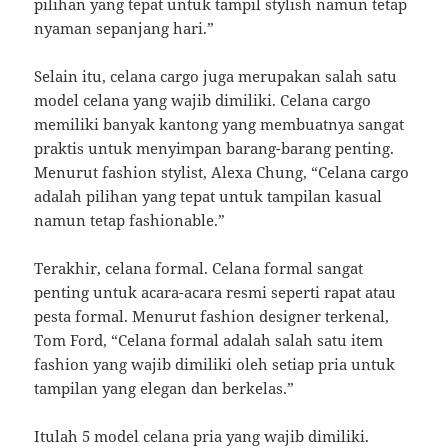
pilihan yang tepat untuk tampil stylish namun tetap
nyaman sepanjang hari.”
Selain itu, celana cargo juga merupakan salah satu
model celana yang wajib dimiliki. Celana cargo
memiliki banyak kantong yang membuatnya sangat
praktis untuk menyimpan barang-barang penting.
Menurut fashion stylist, Alexa Chung, “Celana cargo
adalah pilihan yang tepat untuk tampilan kasual
namun tetap fashionable.”
Terakhir, celana formal. Celana formal sangat
penting untuk acara-acara resmi seperti rapat atau
pesta formal. Menurut fashion designer terkenal,
Tom Ford, “Celana formal adalah salah satu item
fashion yang wajib dimiliki oleh setiap pria untuk
tampilan yang elegan dan berkelas.”
Itulah 5 model celana pria yang wajib dimiliki.