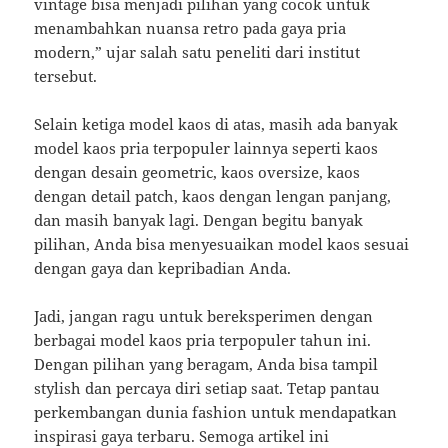
vintage bisa menjadi pilihan yang cocok untuk
menambahkan nuansa retro pada gaya pria
modern,” ujar salah satu peneliti dari institut
tersebut.
Selain ketiga model kaos di atas, masih ada banyak
model kaos pria terpopuler lainnya seperti kaos
dengan desain geometric, kaos oversize, kaos
dengan detail patch, kaos dengan lengan panjang,
dan masih banyak lagi. Dengan begitu banyak
pilihan, Anda bisa menyesuaikan model kaos sesuai
dengan gaya dan kepribadian Anda.
Jadi, jangan ragu untuk bereksperimen dengan
berbagai model kaos pria terpopuler tahun ini.
Dengan pilihan yang beragam, Anda bisa tampil
stylish dan percaya diri setiap saat. Tetap pantau
perkembangan dunia fashion untuk mendapatkan
inspirasi gaya terbaru. Semoga artikel ini