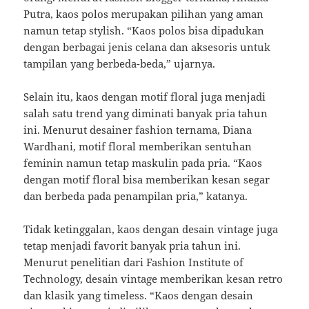
Putra, kaos polos merupakan pilihan yang aman
namun tetap stylish. “Kaos polos bisa dipadukan
dengan berbagai jenis celana dan aksesoris untuk
tampilan yang berbeda-beda,” ujarnya.
Selain itu, kaos dengan motif floral juga menjadi
salah satu trend yang diminati banyak pria tahun
ini. Menurut desainer fashion ternama, Diana
Wardhani, motif floral memberikan sentuhan
feminin namun tetap maskulin pada pria. “Kaos
dengan motif floral bisa memberikan kesan segar
dan berbeda pada penampilan pria,” katanya.
Tidak ketinggalan, kaos dengan desain vintage juga
tetap menjadi favorit banyak pria tahun ini.
Menurut penelitian dari Fashion Institute of
Technology, desain vintage memberikan kesan retro
dan klasik yang timeless. “Kaos dengan desain